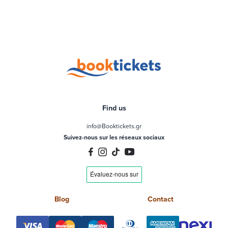
Find us
info@Booktickets.gr
Suivez-nous sur les réseaux sociaux
Blog
Contact