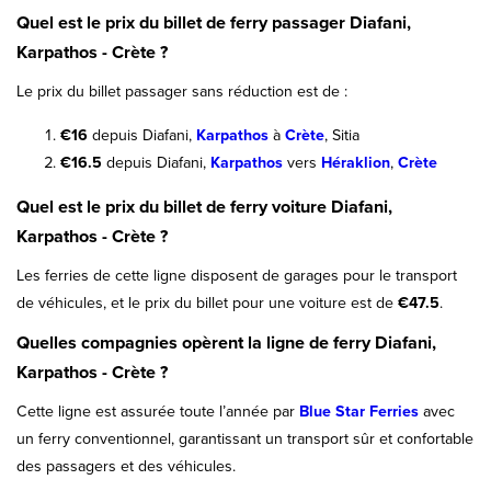
Quel est le prix du billet de ferry passager Diafani,
Karpathos - Crète ?
Le prix du billet passager sans réduction est de :
€16
depuis Diafani,
Karpathos
à
Crète
, Sitia
€16.5
depuis Diafani,
Karpathos
vers
Héraklion
,
Crète
Quel est le prix du billet de ferry voiture Diafani,
Karpathos - Crète ?
Les ferries de cette ligne disposent de garages pour le transport
de véhicules, et le prix du billet pour une voiture est de
€47.5
.
Quelles compagnies opèrent la ligne de ferry Diafani,
Karpathos - Crète ?
Cette ligne est assurée toute l’année par
Blue Star Ferries
avec
un ferry conventionnel, garantissant un transport sûr et confortable
des passagers et des véhicules.