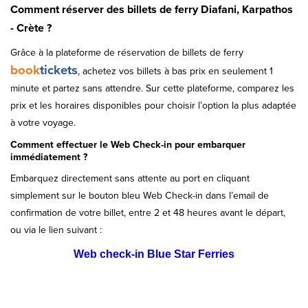
Comment réserver des billets de ferry Diafani, Karpathos
- Crète ?
Grâce à la plateforme de réservation de billets de ferry
book
tickets
, achetez vos billets à bas prix en seulement 1
minute et partez sans attendre. Sur cette plateforme, comparez les
prix et les horaires disponibles pour choisir l’option la plus adaptée
à votre voyage.
Comment effectuer le Web Check-in pour embarquer
immédiatement ?
Embarquez directement sans attente au port en cliquant
simplement sur le bouton bleu Web Check-in dans l’email de
confirmation de votre billet, entre 2 et 48 heures avant le départ,
ou via le lien suivant :
Web check-in Blue Star Ferries