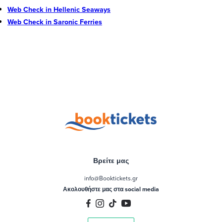
Web Check in Hellenic Seaways
Web Check in Saronic Ferries
Βρείτε μας
info@Booktickets.gr
Ακολουθήστε μας στα social media