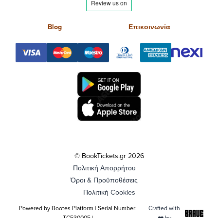
Blog
Επικοινωνία
© BookTickets.gr 2026
Πολιτική Απορρήτου
Όροι & Προϋποθέσεις
Πολιτική Cookies
Powered by Bootes Platform | Serial Number:
Crafted with
TC530005 |
❤️ by