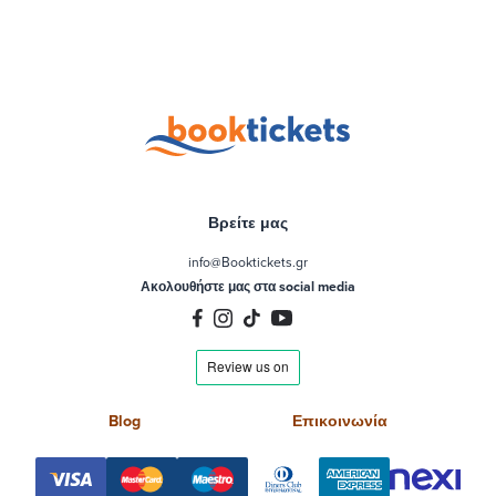
Βρείτε μας
info@Booktickets.gr
Ακολουθήστε μας στα social media
Blog
Επικοινωνία