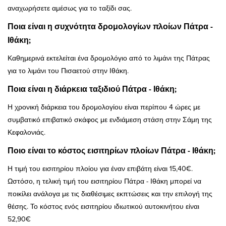
αναχωρήσετε αμέσως για το ταξίδι σας.
Ποια είναι η συχνότητα δρομολογίων πλοίων Πάτρα -
Ιθάκη;
Καθημερινά εκτελείται ένα δρομολόγιο από το λιμάνι της Πάτρας
για το λιμάνι του Πισαετού στην Ιθάκη.
Ποια είναι η διάρκεια ταξιδιού Πάτρα - Ιθάκη;
Η χρονική διάρκεια του δρομολογίου είναι περίπου 4 ώρες με
συμβατικό επιβατικό σκάφος με ενδιάμεση στάση στην Σάμη της
Κεφαλονιάς.
Ποιο είναι το κόστος εισιτηρίων πλοίων Πάτρα - Ιθάκη;
Η τιμή του εισιτηρίου πλοίου για έναν επιβάτη είναι 15,40€.
Ωστόσο, η τελική τιμή του εισιτηρίου Πάτρα - Ιθάκη μπορεί να
ποικίλει ανάλογα με τις διαθέσιμες εκπτώσεις και την επιλογή της
θέσης. Το κόστος ενός εισιτηρίου ιδιωτικού αυτοκινήτου είναι
52,90€