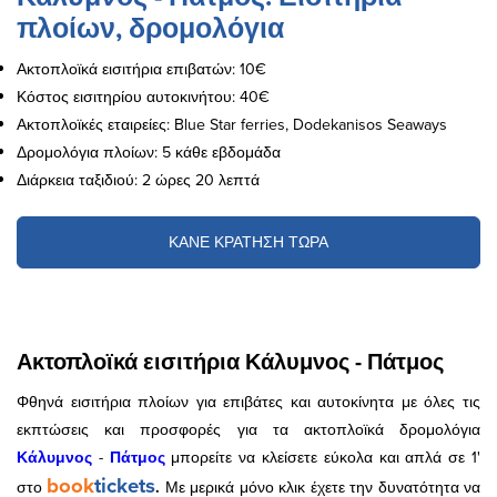
πλοίων, δρομολόγια
Ακτοπλοϊκά εισιτήρια επιβατών: 10€
Κόστος εισιτηρίου αυτοκινήτου: 40€
Ακτοπλοϊκές εταιρείες: Blue Star ferries, Dodekanisos Seaways
Δρομολόγια πλοίων: 5 κάθε εβδομάδα
Διάρκεια ταξιδιού: 2 ώρες 20 λεπτά
ΚΑΝΕ ΚΡΑΤΗΣΗ ΤΩΡΑ
Ακτοπλοϊκά εισιτήρια Κάλυμνος - Πάτμος
Φθηνά εισιτήρια πλοίων για επιβάτες και αυτοκίνητα με όλες τις
εκπτώσεις και προσφορές για τα ακτοπλοϊκά δρομολόγια
Κάλυμνος
-
Πάτμος
μπορείτε να κλείσετε εύκολα και απλά σε 1'
book
tickets
στο
.
Με μερικά μόνο κλικ έχετε την δυνατότητα να