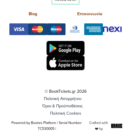
Blog
Επικοινωνία
© BookTickets.gr 2026
Πολιτική Απορρήτου
Όροι & Προϋποθέσεις
Πολιτική Cookies
Powered by Bootes Platform | Serial Number:
Crafted with
TC530005 |
❤️ by