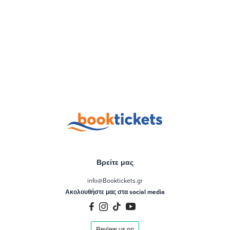
Βρείτε μας
info@Booktickets.gr
Ακολουθήστε μας στα social media