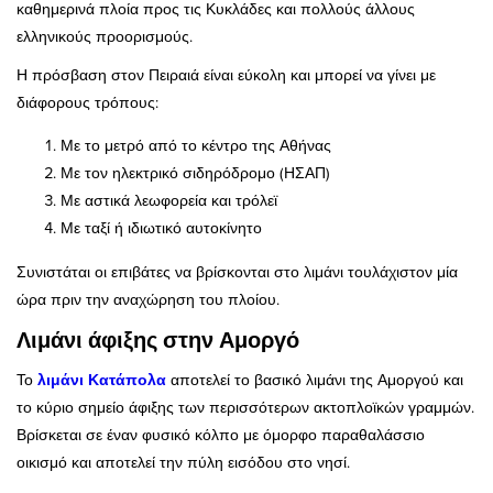
καθημερινά πλοία προς τις Κυκλάδες και πολλούς άλλους
ελληνικούς προορισμούς.
Η πρόσβαση στον Πειραιά είναι εύκολη και μπορεί να γίνει με
διάφορους τρόπους:
Με το μετρό από το κέντρο της Αθήνας
Με τον ηλεκτρικό σιδηρόδρομο (ΗΣΑΠ)
Με αστικά λεωφορεία και τρόλεϊ
Με ταξί ή ιδιωτικό αυτοκίνητο
Συνιστάται οι επιβάτες να βρίσκονται στο λιμάνι τουλάχιστον μία
ώρα πριν την αναχώρηση του πλοίου.
Λιμάνι άφιξης στην Αμοργό
Το
λιμάνι Κατάπολα
αποτελεί το βασικό λιμάνι της Αμοργού και
το κύριο σημείο άφιξης των περισσότερων ακτοπλοϊκών γραμμών.
Βρίσκεται σε έναν φυσικό κόλπο με όμορφο παραθαλάσσιο
οικισμό και αποτελεί την πύλη εισόδου στο νησί.