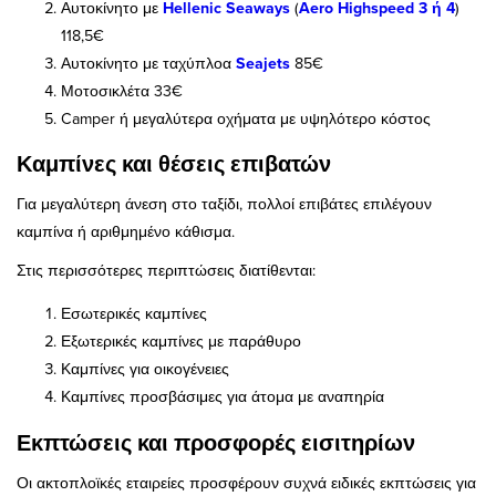
Αυτοκίνητο με
Hellenic Seaways
(
Aero Highspeed 3 ή 4
)
118,5€
Αυτοκίνητο με ταχύπλοα
Seajets
85€
Μοτοσικλέτα 33€
Camper ή μεγαλύτερα οχήματα με υψηλότερο κόστος
Καμπίνες και θέσεις επιβατών
Για μεγαλύτερη άνεση στο ταξίδι, πολλοί επιβάτες επιλέγουν
καμπίνα ή αριθμημένο κάθισμα.
Στις περισσότερες περιπτώσεις διατίθενται:
Εσωτερικές καμπίνες
Εξωτερικές καμπίνες με παράθυρο
Καμπίνες για οικογένειες
Καμπίνες προσβάσιμες για άτομα με αναπηρία
Εκπτώσεις και προσφορές εισιτηρίων
Οι ακτοπλοϊκές εταιρείες προσφέρουν συχνά ειδικές εκπτώσεις για