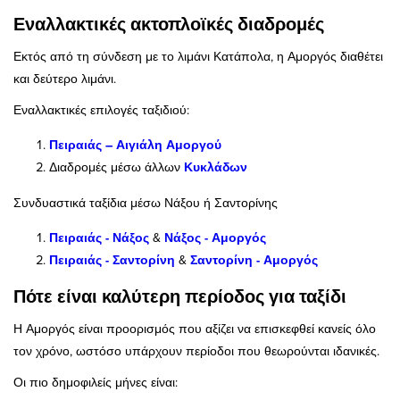
Εναλλακτικές ακτοπλοϊκές διαδρομές
Εκτός από τη σύνδεση με το λιμάνι Κατάπολα, η Αμοργός διαθέτει
και δεύτερο λιμάνι.
Εναλλακτικές επιλογές ταξιδιού:
Πειραιάς – Αιγιάλη Αμοργού
Διαδρομές μέσω άλλων
Κυκλάδων
Συνδυαστικά ταξίδια μέσω Νάξου ή Σαντορίνης
Πειραιάς - Νάξος
&
Νάξος - Αμοργός
Πειραιάς - Σαντορίνη
&
Σαντορίνη - Αμοργός
Πότε είναι καλύτερη περίοδος για ταξίδι
Η Αμοργός είναι προορισμός που αξίζει να επισκεφθεί κανείς όλο
τον χρόνο, ωστόσο υπάρχουν περίοδοι που θεωρούνται ιδανικές.
Οι πιο δημοφιλείς μήνες είναι: