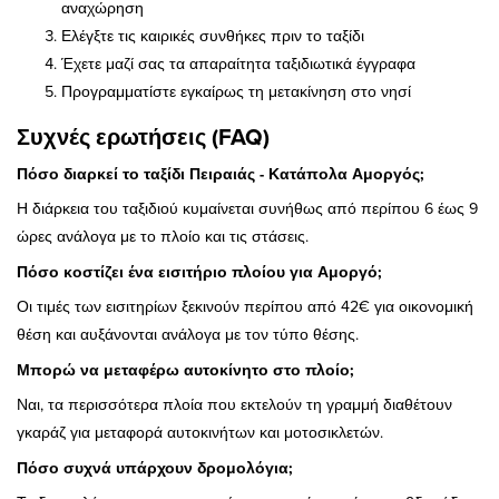
αναχώρηση
Ελέγξτε τις καιρικές συνθήκες πριν το ταξίδι
Έχετε μαζί σας τα απαραίτητα ταξιδιωτικά έγγραφα
Προγραμματίστε εγκαίρως τη μετακίνηση στο νησί
Συχνές ερωτήσεις (FAQ)
Πόσο διαρκεί το ταξίδι Πειραιάς - Κατάπολα Αμοργός;
Η διάρκεια του ταξιδιού κυμαίνεται συνήθως από περίπου 6 έως 9
ώρες ανάλογα με το πλοίο και τις στάσεις.
Πόσο κοστίζει ένα εισιτήριο πλοίου για Αμοργό;
Οι τιμές των εισιτηρίων ξεκινούν περίπου από 42€ για οικονομική
θέση και αυξάνονται ανάλογα με τον τύπο θέσης.
Μπορώ να μεταφέρω αυτοκίνητο στο πλοίο;
Ναι, τα περισσότερα πλοία που εκτελούν τη γραμμή διαθέτουν
γκαράζ για μεταφορά αυτοκινήτων και μοτοσικλετών.
Πόσο συχνά υπάρχουν δρομολόγια;