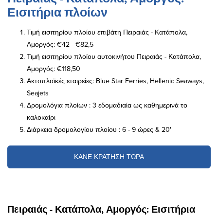
Εισιτήρια πλοίων
Τιμή εισιτηρίου πλοίου επιβάτη Πειραιάς - Κατάπολα,
Αμοργός: €42 - €82,5
Τιμή εισιτηρίου πλοίου αυτοκινήτου Πειραιάς - Κατάπολα,
Αμοργός: €118,50
Ακτοπλοϊκές εταιρείες: Blue Star Ferries, Hellenic Seaways,
Seajets
Δρομολόγια πλοίων : 3 εδομαδιαία ως καθημερινά το
καλοκαίρι
Διάρκεια δρομολογίου πλοίου : 6 - 9 ώρες & 20'
ΚΑΝΕ ΚΡΑΤΗΣΗ ΤΩΡΑ
Πειραιάς - Κατάπολα, Αμοργός: Εισιτήρια