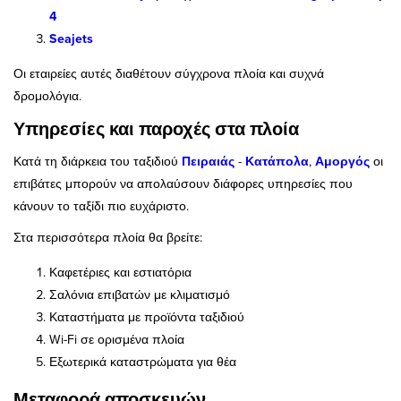
4
Seajets
Οι εταιρείες αυτές διαθέτουν σύγχρονα πλοία και συχνά
δρομολόγια.
Υπηρεσίες και παροχές στα πλοία
Κατά τη διάρκεια του ταξιδιού
Πειραιάς
-
Κατάπολα
,
Αμοργός
οι
επιβάτες μπορούν να απολαύσουν διάφορες υπηρεσίες που
κάνουν το ταξίδι πιο ευχάριστο.
Στα περισσότερα πλοία θα βρείτε:
Καφετέριες και εστιατόρια
Σαλόνια επιβατών με κλιματισμό
Καταστήματα με προϊόντα ταξιδιού
Wi-Fi σε ορισμένα πλοία
Εξωτερικά καταστρώματα για θέα
Μεταφορά αποσκευών