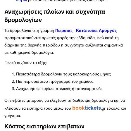
Αναχωρήσεις πλοίων και συχνότητα
δρομολογίων
Τα δρομολόγια στη γραμμή
Πειραιάς
-
Κατάπολα
,
Αμοργός
πραγματοποιούνται αρκετές φορές την εβδομάδα, ενώ κατά τη
διάρκεια της θερινής περιόδου η συχνότητα αυξάνεται σημαντικά
με καθημερινά δρομολόγια.
Γενικά ισχύουν τα εξής:
Περισσότερα δρομολόγια τους καλοκαιρινούς μήνες
Πιο περιορισμένο πρόγραμμα τον χειμώνα
Αναχωρήσεις κυρίως πρωινές ή απογευματινές
Οι επιβάτες μπορούν να ελέγξουν τα διαθέσιμα δρομολόγια και να
book
tickets
κλείσουν τα εισιτήριά τους μέσω του
.gr εύκολα και
γρήγορα.
Κόστος εισιτηρίων επιβατών