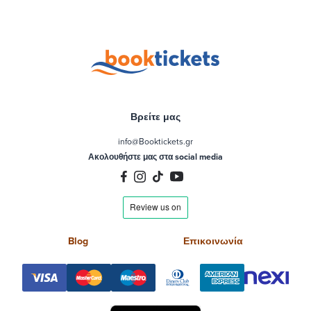
Βρείτε μας
info@Booktickets.gr
Ακολουθήστε μας στα social media
Blog
Επικοινωνία