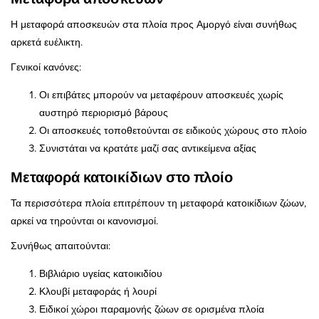
Η μεταφορά αποσκευών στα πλοία προς Αμοργό είναι συνήθως
αρκετά ευέλικτη.
Γενικοί κανόνες:
Οι επιβάτες μπορούν να μεταφέρουν αποσκευές χωρίς
αυστηρό περιορισμό βάρους
Οι αποσκευές τοποθετούνται σε ειδικούς χώρους στο πλοίο
Συνιστάται να κρατάτε μαζί σας αντικείμενα αξίας
Μεταφορά κατοικίδιων στο πλοίο
Τα περισσότερα πλοία επιτρέπουν τη μεταφορά κατοικίδιων ζώων,
αρκεί να τηρούνται οι κανονισμοί.
Συνήθως απαιτούνται:
Βιβλιάριο υγείας κατοικιδίου
Κλουβί μεταφοράς ή λουρί
Ειδικοί χώροι παραμονής ζώων σε ορισμένα πλοία