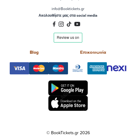
info@Booktickets.gr
Ακολουθήστε μας στα social media
Blog
Επικοινωνία
© BookTickets.gr 2026