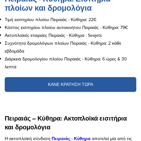
πλοίων και δρομολόγια
Τιμή εισιτηρίου πλοίου Πειραιάς - Κύθηρα: 22€
Κόστος εισιτηρίου πλοίου αυτοκινήτου Πειραιάς - Κύθηρα: 79€
Ακτοπλοϊκές εταιρείες Πειραιάς - Κύθηρα : Seajets
Συχνότητα δρομολόγιων πλοίων Πειραιάς - Κύθηρα: 2 κάθε
εβδομάδα
Διάρκεια δρομολογίου πλοίου Πειραιάς - Κύθηρα: 6 ώρες & 30
λεπτά
ΚΑΝΕ ΚΡΑΤΗΣΗ ΤΩΡΑ
Πειραιάς – Κύθηρα: Ακτοπλοϊκά εισιτήρια
και δρομολόγια
Η ακτοπλοϊκή σύνδεση
Πειραιάς
-
Κύθηρα
αποτελεί μία από τις