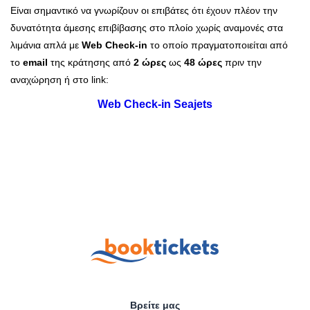
Είναι σημαντικό να γνωρίζουν οι επιβάτες ότι έχουν πλέον την
δυνατότητα άμεσης επιβίβασης στο πλοίο χωρίς αναμονές στα
λιμάνια απλά με
Web Check-in
το οποίο πραγματοποιείται από
το
email
της κράτησης από
2 ώρες
ως
48 ώρες
πριν την
αναχώρηση ή στο link:
Web Check-in Seajets
Βρείτε μας