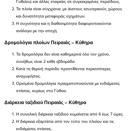
Γυθείου) και άλλες εταιρείες σε συγκεκριμένες περιόδους.
Τα πλοία είναι σύγχρονα, με άνετους εσωτερικούς χώρους
και δυνατότητα μεταφοράς οχημάτων.
Η συχνότητα και η διαθεσιμότητα διαφοροποιούνται
ανάλογα με την εποχή.
Δρομολόγια πλοίων Πειραιάς – Κύθηρα
Τα δρομολόγια δεν είναι καθημερινά όλο τον χρόνο,
συνήθως είναι 2 κάθε εβδομάδα
Κατά τη θερινή περίοδο προστίθενται περισσότερες
αναχωρήσεις.
Ορισμένα δρομολόγια πραγματοποιούνται με ενδιάμεσες
στάσεις, κυρίως στο Γύθειο.
Διάρκεια ταξιδιού Πειραιάς – Κύθηρα
Η συνολική διάρκεια ταξιδιού κυμαίνεται από 6 έως 7 ώρες.
Η διάρκεια εξαρτάται από τον τύπο του πλοίου και τις
ενδιάμεσες στάσεις.