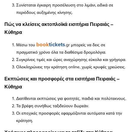
Συνίσταται έγκαιρη προσέλευση στο λιμάνι, ειδικά σε
περιόδους αυξημένης κίνησης.
Πώς να κλείσεις ακτοπλοϊκά εισιτήρια Πειραιάς –
Κύθηρα
book
tickets
Μέσω του
.gr μπορείς να δεις σε
πραγματικό χρόνο όλα τα διαθέσιμα δρομολόγια.
Συγκρίνεις τιμές και ώρες αναχώρησης εύκολα και γρήγορα.
Ολοκληρώνεις την κράτηση online, χωρίς κρυφές χρεώσεις.
Εκπτώσεις και προσφορές στα εισιτήρια Πειραιάς –
Κύθηρα
Διατίθενται εκπτώσεις για φοιτητές, παιδιά και πολύτεκνους.
Τα βρέφη συνήθως ταξιδεύουν δωρεάν.
Οι εποχικές προσφορές εφαρμόζονται αυτόματα κατά την
κράτηση.