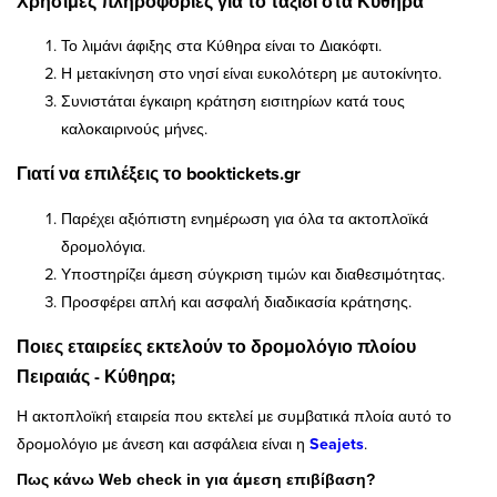
Χρήσιμες πληροφορίες για το ταξίδι στα Κύθηρα
Το λιμάνι άφιξης στα Κύθηρα είναι το Διακόφτι.
Η μετακίνηση στο νησί είναι ευκολότερη με αυτοκίνητο.
Συνιστάται έγκαιρη κράτηση εισιτηρίων κατά τους
καλοκαιρινούς μήνες.
Γιατί να επιλέξεις το booktickets.gr
Παρέχει αξιόπιστη ενημέρωση για όλα τα ακτοπλοϊκά
δρομολόγια.
Υποστηρίζει άμεση σύγκριση τιμών και διαθεσιμότητας.
Προσφέρει απλή και ασφαλή διαδικασία κράτησης.
Ποιες εταιρείες εκτελούν το δρομολόγιο πλοίου
Πειραιάς - Κύθηρα;
Η ακτοπλοϊκή εταιρεία που εκτελεί με συμβατικά πλοία αυτό το
δρομολόγιο με άνεση και ασφάλεια είναι η
Seajets
.
Πως κάνω Web check in για άμεση επιβίβαση?