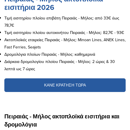
εισιτήρια 2026
Τιμή εισιτηρίου πλοίου επιβάτη Πειραιάς - Μήλος: από 33€ έως
78,7€
Τιμή εισιτηρίου πλοίου αυτοκινήτου Πειραιάς - Μήλος: 82,7€ - 93€
Ακτοπλοϊκές εταιρείες Πειραιάς - Μήλος: Minoan Lines, ANEK Lines,
Fast Ferries, Seajets
Δρομολόγια πλοίων Πειραιάς - Μήλος: καθημερινά
Διάρκεια δρομολογίου πλοίου Πειραιάς - Μήλος: 2 ώρες & 30
λεπτά ως 7 ώρες
ΚΑΝΕ ΚΡΑΤΗΣΗ ΤΩΡΑ
Πειραιάς - Μήλος ακτοπλοϊκά εισιτήρια και
δρομολόγια