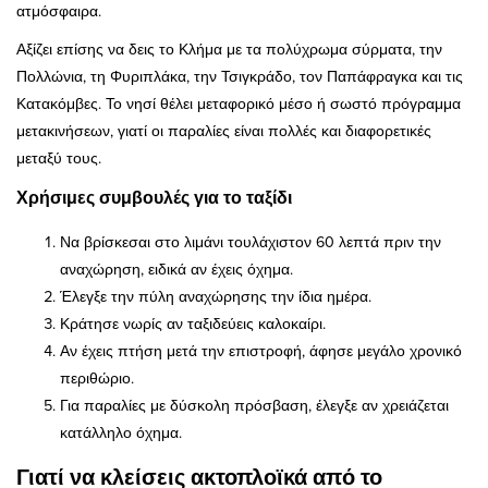
ατμόσφαιρα.
Αξίζει επίσης να δεις το Κλήμα με τα πολύχρωμα σύρματα, την
Πολλώνια, τη Φυριπλάκα, την Τσιγκράδο, τον Παπάφραγκα και τις
Κατακόμβες. Το νησί θέλει μεταφορικό μέσο ή σωστό πρόγραμμα
μετακινήσεων, γιατί οι παραλίες είναι πολλές και διαφορετικές
μεταξύ τους.
Χρήσιμες συμβουλές για το ταξίδι
Να βρίσκεσαι στο λιμάνι τουλάχιστον 60 λεπτά πριν την
αναχώρηση, ειδικά αν έχεις όχημα.
Έλεγξε την πύλη αναχώρησης την ίδια ημέρα.
Κράτησε νωρίς αν ταξιδεύεις καλοκαίρι.
Αν έχεις πτήση μετά την επιστροφή, άφησε μεγάλο χρονικό
περιθώριο.
Για παραλίες με δύσκολη πρόσβαση, έλεγξε αν χρειάζεται
κατάλληλο όχημα.
Γιατί να κλείσεις ακτοπλοϊκά από το