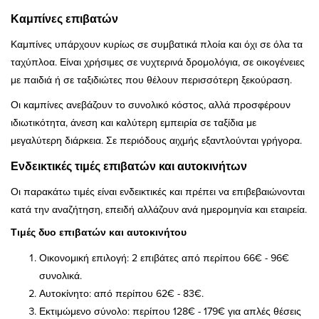
Καμπίνες επιβατών
Καμπίνες υπάρχουν κυρίως σε συμβατικά πλοία και όχι σε όλα τα
ταχύπλοα. Είναι χρήσιμες σε νυχτερινά δρομολόγια, σε οικογένειες
με παιδιά ή σε ταξιδιώτες που θέλουν περισσότερη ξεκούραση.
Οι καμπίνες ανεβάζουν το συνολικό κόστος, αλλά προσφέρουν
ιδιωτικότητα, άνεση και καλύτερη εμπειρία σε ταξίδια με
μεγαλύτερη διάρκεια. Σε περιόδους αιχμής εξαντλούνται γρήγορα.
Ενδεικτικές τιμές επιβατών και αυτοκινήτων
Οι παρακάτω τιμές είναι ενδεικτικές και πρέπει να επιβεβαιώνονται
κατά την αναζήτηση, επειδή αλλάζουν ανά ημερομηνία και εταιρεία.
Τιμές δυο επιβατών και αυτοκινήτου
Οικονομική επιλογή: 2 επιβάτες από περίπου 66€ - 96€
συνολικά.
Αυτοκίνητο: από περίπου 62€ - 83€.
Εκτιμώμενο σύνολο: περίπου 128€ - 179€ για απλές θέσεις