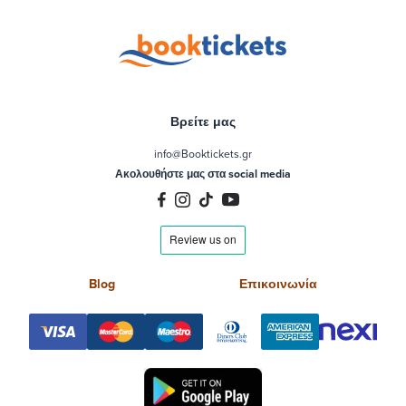
Βρείτε μας
info@Booktickets.gr
Ακολουθήστε μας στα social media
Blog
Επικοινωνία