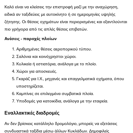
Καλό είναι να κλείσεις την επιστροφή μαζί με την αναχώρηση,
ειδικά αν ταξιδεύεις με αυτοκίνητο ή σε ημερομηνίες υψηλής
ζήτησης. Οι θέσεις οχημάτων είναι περιορισμένες και εξαντλούνται
πιο γρήγορα από τις απλές θέσεις επιβατών.
Ανέσεις - παροχές πλοίων
Αριθμημένες θέσεις αεροπορικού τύπου.
Σαλόνια και κοινόχρηστοι χώροι.
Κυλικεία ή εστιατόρια, ανάλογα με το πλοίο.
Χώροι για αποσκευές.
Γκαράζ για Ι.Χ., μηχανές και επαγγελματικά οχήματα, όπου
υποστηρίζεται.
Καμπίνες σε επιλεγμένα συμβατικά πλοία.
Υποδομές για κατοικίδια, ανάλογα με την εταιρεία.
Εναλλακτικές διαδρομές
Αν δεν βρίσκεις κατάλληλο δρομολόγιο, μπορείς να εξετάσεις
συνδυαστικά ταξίδια μέσω άλλων Κυκλάδων. Δημοφιλείς