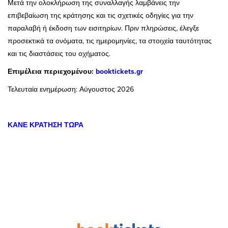
Μετά την ολοκλήρωση της συναλλαγής λαμβάνεις την
επιβεβαίωση της κράτησης και τις σχετικές οδηγίες για την
παραλαβή ή έκδοση των εισιτηρίων. Πριν πληρώσεις, έλεγξε
προσεκτικά τα ονόματα, τις ημερομηνίες, τα στοιχεία ταυτότητας
και τις διαστάσεις του οχήματος.
Επιμέλεια περιεχομένου:
booktickets.gr
Τελευταία ενημέρωση: Αύγουστος 2026
ΚΑΝΕ ΚΡΑΤΗΣΗ ΤΩΡΑ