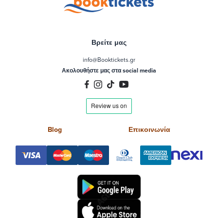
Βρείτε μας
info@Booktickets.gr
Ακολουθήστε μας στα social media
Blog
Επικοινωνία