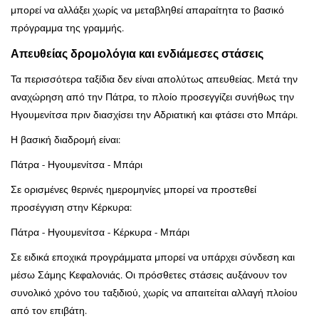
μπορεί να αλλάξει χωρίς να μεταβληθεί απαραίτητα το βασικό
πρόγραμμα της γραμμής.
Απευθείας δρομολόγια και ενδιάμεσες στάσεις
Τα περισσότερα ταξίδια δεν είναι απολύτως απευθείας. Μετά την
αναχώρηση από την Πάτρα, το πλοίο προσεγγίζει συνήθως την
Ηγουμενίτσα πριν διασχίσει την Αδριατική και φτάσει στο Μπάρι.
Η βασική διαδρομή είναι:
Πάτρα - Ηγουμενίτσα - Μπάρι
Σε ορισμένες θερινές ημερομηνίες μπορεί να προστεθεί
προσέγγιση στην Κέρκυρα:
Πάτρα - Ηγουμενίτσα - Κέρκυρα - Μπάρι
Σε ειδικά εποχικά προγράμματα μπορεί να υπάρχει σύνδεση και
μέσω Σάμης Κεφαλονιάς. Οι πρόσθετες στάσεις αυξάνουν τον
συνολικό χρόνο του ταξιδιού, χωρίς να απαιτείται αλλαγή πλοίου
από τον επιβάτη.