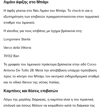
Λιμάνι άφιξης στο Μπάρι
Η άφιξη γίνεται στο Νέο Λιμάνι του Μπάρι. Το check-in και η
εξυπηρέτηση των επιβατών πραγματοποιούνται στον τερματικό
σταθμό του λιμανιού.
Η είσοδος για τους επιβάτες με όχημα βρίσκεται στη:
Lungomare Starita
Varco della Vittoria
70132 Bari
Το γραφείο του λιμενικού πράκτορα βρίσκεται στην οδό Corso
Antonio De Tullio 28. Μετά την αποβίβαση υπάρχει πρόσβαση
προς το κέντρο του Μπάρι, τον κεντρικό σιδηροδρομικό σταθμό
και το οδικό δίκτυο της νότιας Ιταλίας.
Καμπίνες και θέσεις επιβατών
Λόγω της μεγάλης διάρκειας, η καμπίνα είναι η πιο πρακτική
επιλογή για όσους θέλουν να κοιμηθούν κατά τη διάρκεια της