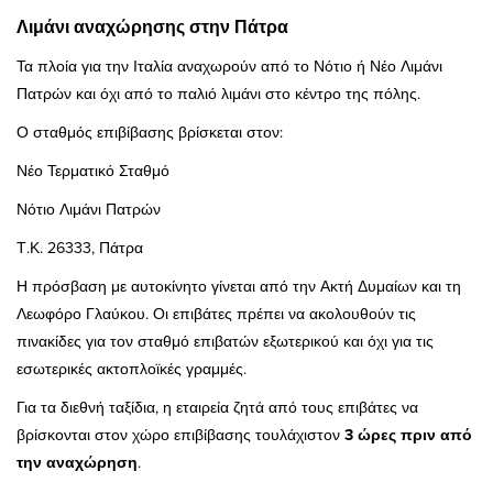
Λιμάνι αναχώρησης στην Πάτρα
Τα πλοία για την Ιταλία αναχωρούν από το Νότιο ή Νέο Λιμάνι
Πατρών και όχι από το παλιό λιμάνι στο κέντρο της πόλης.
Ο σταθμός επιβίβασης βρίσκεται στον:
Νέο Τερματικό Σταθμό
Νότιο Λιμάνι Πατρών
Τ.Κ. 26333, Πάτρα
Η πρόσβαση με αυτοκίνητο γίνεται από την Ακτή Δυμαίων και τη
Λεωφόρο Γλαύκου. Οι επιβάτες πρέπει να ακολουθούν τις
πινακίδες για τον σταθμό επιβατών εξωτερικού και όχι για τις
εσωτερικές ακτοπλοϊκές γραμμές.
Για τα διεθνή ταξίδια, η εταιρεία ζητά από τους επιβάτες να
βρίσκονται στον χώρο επιβίβασης τουλάχιστον
3 ώρες πριν από
την αναχώρηση
.