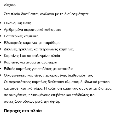
νύχτας.
Στα πλοία διατίθενται, ανάλογα με τη διαθεσιμότητα:
Οικονομική θέση
Αριθμημένα αεροπορικά καθίσματα
Εσωτερικές καμπίνες
Εξωτερικές καμπίνες με παράθυρο
Δίκλινες, τρίκλινες και τετράκλινες καμπίνες
Καμπίνες Lux σε επιλεγμένα πλοία
Καμπίνες για άτομα με αναπηρία
Ειδικές καμπίνες για επιβάτες με κατοικίδιο
Οικογενειακές καμπίνες περιορισμένης διαθεσιμότητας
Οι περισσότερες καμπίνες διαθέτουν κλιματισμό, ιδιωτικό μπάνιο
και αποθηκευτικό χώρο. Η κράτηση καμπίνας συνιστάται ιδιαίτερα
σε οικογένειες, ηλικιωμένους επιβάτες και ταξιδιώτες που
συνεχίζουν οδικώς μετά την άφιξη.
Παροχές στα πλοία