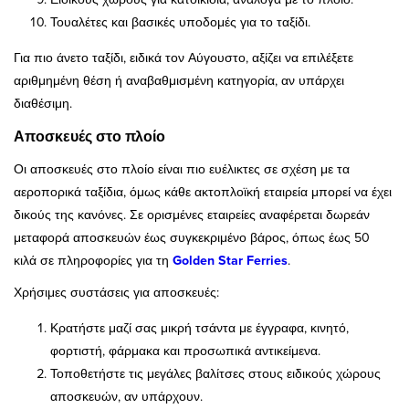
Τουαλέτες και βασικές υποδομές για το ταξίδι.
Για πιο άνετο ταξίδι, ειδικά τον Αύγουστο, αξίζει να επιλέξετε
αριθμημένη θέση ή αναβαθμισμένη κατηγορία, αν υπάρχει
διαθέσιμη.
Αποσκευές στο πλοίο
Οι αποσκευές στο πλοίο είναι πιο ευέλικτες σε σχέση με τα
αεροπορικά ταξίδια, όμως κάθε ακτοπλοϊκή εταιρεία μπορεί να έχει
δικούς της κανόνες. Σε ορισμένες εταιρείες αναφέρεται δωρεάν
μεταφορά αποσκευών έως συγκεκριμένο βάρος, όπως έως 50
κιλά σε πληροφορίες για τη
Golden Star Ferries
.
Χρήσιμες συστάσεις για αποσκευές:
Κρατήστε μαζί σας μικρή τσάντα με έγγραφα, κινητό,
φορτιστή, φάρμακα και προσωπικά αντικείμενα.
Τοποθετήστε τις μεγάλες βαλίτσες στους ειδικούς χώρους
αποσκευών, αν υπάρχουν.