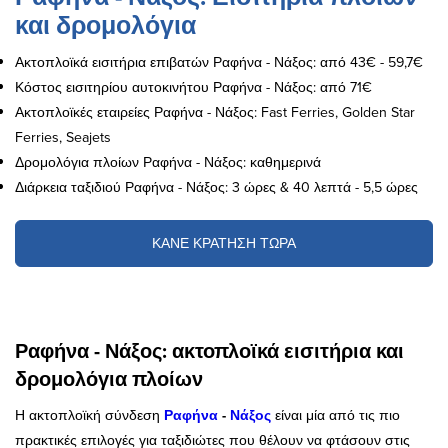
και δρομολόγια
Ακτοπλοϊκά εισιτήρια επιβατών Ραφήνα - Νάξος: από 43€ - 59,7€
Κόστος εισιτηρίου αυτοκινήτου Ραφήνα - Νάξος: από 71€
Ακτοπλοϊκές εταιρείες Ραφήνα - Νάξος: Fast Ferries, Golden Star
Ferries, Seajets
Δρομολόγια πλοίων Ραφήνα - Νάξος: καθημερινά
Διάρκεια ταξιδιού Ραφήνα - Νάξος: 3 ώρες & 40 λεπτά - 5,5 ώρες
ΚΑΝΕ ΚΡΑΤΗΣΗ ΤΩΡΑ
Ραφήνα - Νάξος: ακτοπλοϊκά εισιτήρια και
δρομολόγια πλοίων
Η ακτοπλοϊκή σύνδεση
Ραφήνα
-
Νάξος
είναι μία από τις πιο
πρακτικές επιλογές για ταξιδιώτες που θέλουν να φτάσουν στις