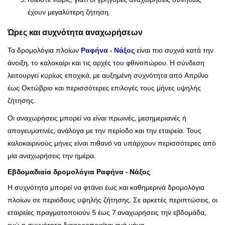
έχουν μεγαλύτερη ζήτηση.
Ώρες και συχνότητα αναχωρήσεων
Τα δρομολόγια πλοίων
Ραφήνα
-
Νάξος
είναι πιο συχνά κατά την
άνοιξη, το καλοκαίρι και τις αρχές του φθινοπώρου. Η σύνδεση
λειτουργεί κυρίως εποχικά, με αυξημένη συχνότητα από Απρίλιο
έως Οκτώβριο και περισσότερες επιλογές τους μήνες υψηλής
ζήτησης.
Οι αναχωρήσεις μπορεί να είναι πρωινές, μεσημεριανές ή
απογευματινές, ανάλογα με την περίοδο και την εταιρεία. Τους
καλοκαιρινούς μήνες είναι πιθανό να υπάρχουν περισσότερες από
μία αναχωρήσεις την ημέρα.
Εβδομαδιαία δρομολόγια Ραφήνα - Νάξος
Η συχνότητα μπορεί να φτάνει έως και καθημερινά δρομολόγια
πλοίων σε περιόδους υψηλής ζήτησης. Σε αρκετές περιπτώσεις, οι
εταιρείες πραγματοποιούν 5 έως 7 αναχωρήσεις την εβδομάδα,