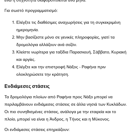
ενώ η συχνότητα διαφοροποιείται ανά μήνα.
Για σωστό προγραμματισμό:
Ελέγξτε τις διαθέσιμες αναχωρήσεις για τη συγκεκριμένη
ημερομηνία.
Μην βασίζεστε μόνο σε γενικές πληροφορίες, γιατί τα
δρομολόγια αλλάζουν ανά σεζόν.
Κλείστε νωρίτερα για ταξίδια Παρασκευή, Σάββατο, Κυριακή
και αργίες.
Ελέγξτε και την επιστροφή Νάξος - Ραφήνα πριν
ολοκληρώσετε την κράτηση.
Ενδιάμεσες στάσεις
Τα δρομολόγια πλοίων από Ραφήνα προς Νάξο μπορεί να
περιλαμβάνουν ενδιάμεσες στάσεις σε άλλα νησιά των Κυκλάδων.
Οι πιο συνηθισμένες στάσεις, ανάλογα με την εταιρεία και το
πλοίο, μπορεί να είναι η Άνδρος, η Τήνος και η Μύκονος.
Οι ενδιάμεσες στάσεις επηρεάζουν: