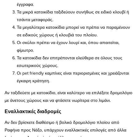
έγγραφα.
Τα μικρά κατοικίδια ταξιδεύουν συνήθως σε ειδικό κλουβί ή
τσάντα μεταφοράς.
Τα μεγαλύτερα κατοικίδια μπορεί να πρέπει να παραμένουν
σε ειδικούς χώρους ή κλουβιά του πλοίου.
Οι σκύλοι πρέπει να έχουν λουρί και, όπου απαιτείται,
φίμωτρο.
Τα κατοικίδια δεν επιτρέπονται ελεύθερα σε όλους τους
εσωτερικούς χώρους.
Οι pet friendly καμπίνες είναι περιορισμένες και χρειάζονται
έγκαιρη κράτηση.
Αν ταξιδεύετε με κατοικίδιο, είναι καλύτερο να επιλέξετε δρομολόγιο
με άνετους χώρους και να φτάσετε νωρίτερα στο λιμάνι.
Εναλλακτικές διαδρομές
Αν δεν βρίσκετε διαθέσιμο ή βολικό δρομολόγιο πλοίου από
Ραφήνα προς Νάξο, υπάρχουν εναλλακτικές επιλογές από άλλα