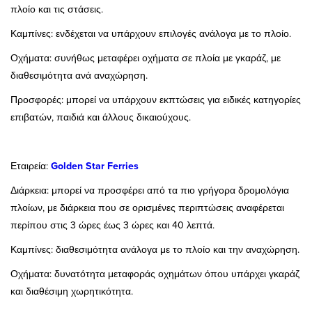
πλοίο και τις στάσεις.
Καμπίνες: ενδέχεται να υπάρχουν επιλογές ανάλογα με το πλοίο.
Οχήματα: συνήθως μεταφέρει οχήματα σε πλοία με γκαράζ, με
διαθεσιμότητα ανά αναχώρηση.
Προσφορές: μπορεί να υπάρχουν εκπτώσεις για ειδικές κατηγορίες
επιβατών, παιδιά και άλλους δικαιούχους.
Εταιρεία:
Golden Star Ferries
Διάρκεια: μπορεί να προσφέρει από τα πιο γρήγορα δρομολόγια
πλοίων, με διάρκεια που σε ορισμένες περιπτώσεις αναφέρεται
περίπου στις 3 ώρες έως 3 ώρες και 40 λεπτά.
Καμπίνες: διαθεσιμότητα ανάλογα με το πλοίο και την αναχώρηση.
Οχήματα: δυνατότητα μεταφοράς οχημάτων όπου υπάρχει γκαράζ
και διαθέσιμη χωρητικότητα.