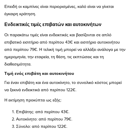
Επειδή οι καμπίνες είναι περιορισμένες, καλό είναι να γίνεται
έγκαιρη κράτηση.
Ενδεικτικές τιμές επιβατών και αυτοκινήτων
Οι παρακάτω τιμές είναι ενδεικτικές και βασίζονται σε απλό
επιβατικό εισιτήριο από περίπου 43€ και εισιτήριο αυτοκινήτου
από περίπου 79€. Η τελική τιμή μπορεί να αλλάξει ανάλογα με την
ημερομηνία, την εταιρεία, τη θέση, τις εκπτώσεις και τη
διαθεσιμότητα.
Τιμή ενός επιβάτη και αυτοκινήτου
Για έναν επιβάτη και ένα αυτοκίνητο, το συνολικό κόστος μπορεί
να ξεκινά ενδεικτικά από περίπου 122€.
Η εκτίμηση προκύπτει ως εξής:
Επιβάτης: από περίπου 43€.
Αυτοκίνητο: από περίπου 79€.
Σύνολο: από περίπου 122€.