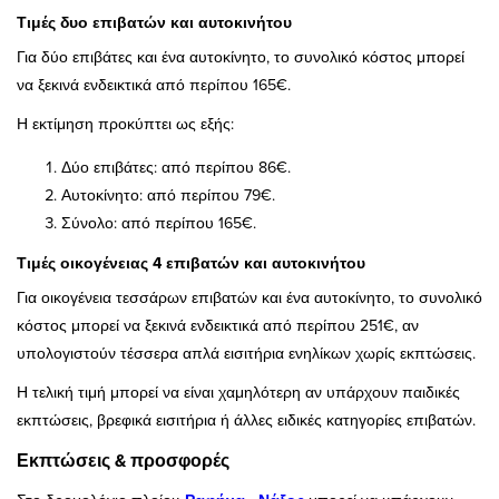
Τιμές δυο επιβατών και αυτοκινήτου
Για δύο επιβάτες και ένα αυτοκίνητο, το συνολικό κόστος μπορεί
να ξεκινά ενδεικτικά από περίπου 165€.
Η εκτίμηση προκύπτει ως εξής:
Δύο επιβάτες: από περίπου 86€.
Αυτοκίνητο: από περίπου 79€.
Σύνολο: από περίπου 165€.
Τιμές οικογένειας 4 επιβατών και αυτοκινήτου
Για οικογένεια τεσσάρων επιβατών και ένα αυτοκίνητο, το συνολικό
κόστος μπορεί να ξεκινά ενδεικτικά από περίπου 251€, αν
υπολογιστούν τέσσερα απλά εισιτήρια ενηλίκων χωρίς εκπτώσεις.
Η τελική τιμή μπορεί να είναι χαμηλότερη αν υπάρχουν παιδικές
εκπτώσεις, βρεφικά εισιτήρια ή άλλες ειδικές κατηγορίες επιβατών.
Εκπτώσεις & προσφορές