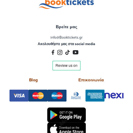
Βρείτε μας
info@Booktickets.gr
Ακολουθήστε μας στα social media
Blog
Επικοινωνία