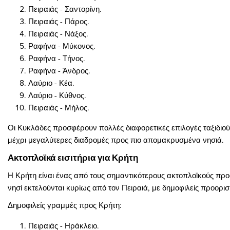
Πειραιάς - Σαντορίνη.
Πειραιάς - Πάρος.
Πειραιάς - Νάξος.
Ραφήνα - Μύκονος.
Ραφήνα - Τήνος.
Ραφήνα - Άνδρος.
Λαύριο - Κέα.
Λαύριο - Κύθνος.
Πειραιάς - Μήλος.
Οι Κυκλάδες προσφέρουν πολλές διαφορετικές επιλογές ταξιδιο
μέχρι μεγαλύτερες διαδρομές προς πιο απομακρυσμένα νησιά.
Ακτοπλοϊκά εισιτήρια για Κρήτη
Η Κρήτη είναι ένας από τους σημαντικότερους ακτοπλοϊκούς προ
νησί εκτελούνται κυρίως από τον Πειραιά, με δημοφιλείς προορισ
Δημοφιλείς γραμμές προς Κρήτη:
Πειραιάς - Ηράκλειο.