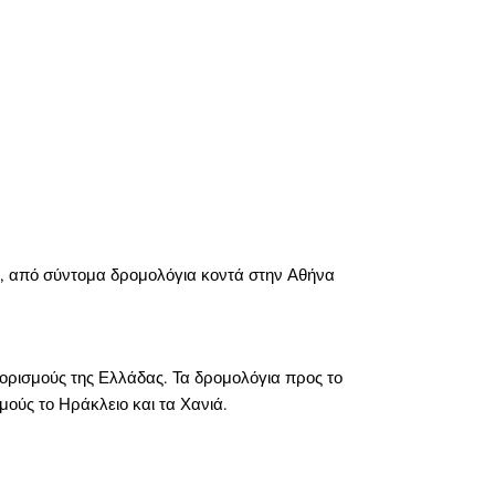
ύ, από σύντομα δρομολόγια κοντά στην Αθήνα
ορισμούς της Ελλάδας. Τα δρομολόγια προς το
μούς το Ηράκλειο και τα Χανιά.