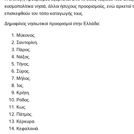
κοσμοπολίτικα νησιά, άλλοι ήσυχους προορισμούς, ενώ αρκετοί τ
επισκεφθούν τον τόπο καταγωγής τους.
Δημοφιλείς νησιωτικοί προορισμοί στην Ελλάδα:
Μύκονος.
Σαντορίνη.
Πάρος.
Νάξος.
Τήνος.
Σύρος.
Μήλος.
Ίος.
Κρήτη.
Ρόδος.
Κως.
Πάτμος.
Κέρκυρα.
Κεφαλονιά.