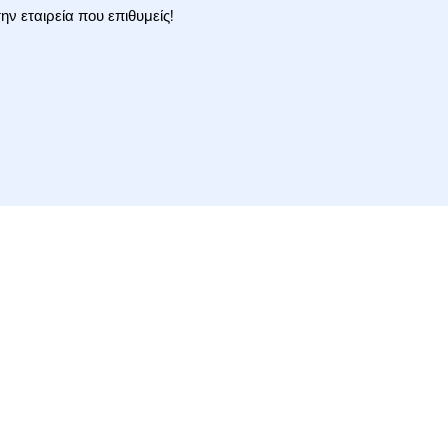
ην εταιρεία που επιθυμείς!