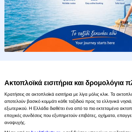
Ακτοπλοϊκά εισιτήρια και δρομολόγια 
Κρατήσεις σε ακτοπλοϊκά εισιτήρια με λίγα μόλις κλικ. Τα ακτοπλ
αποτελούν βασικό κομμάτι κάθε ταξιδιού προς τα ελληνικά νησι
εξωτερικού. Η Ελλάδα διαθέτει ένα από τα πιο εκτεταμένα ακτοπ
εποχικές συνδέσεις που εξυπηρετούν επιβάτες, οχήματα, επαγγελ
αναψυχής.