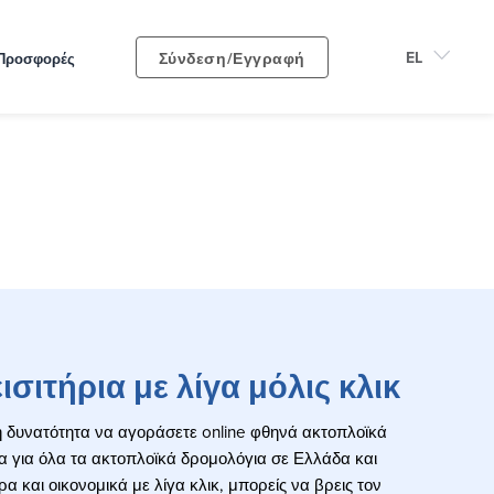
Σύνδεση/Εγγραφή
Προσφορές
ισιτήρια με λίγα μόλις κλικ
η δυνατότητα να αγοράσετε online φθηνά ακτοπλοϊκά
οία για όλα τα ακτοπλοϊκά δρομολόγια σε Ελλάδα και
 και οικονομικά με λίγα κλικ, μπορείς να βρεις τον