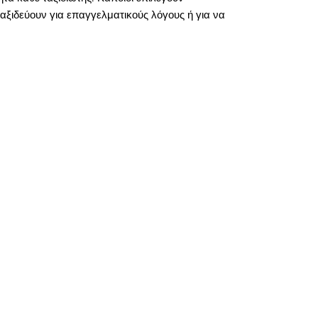
αξιδεύουν για επαγγελματικούς λόγους ή για να